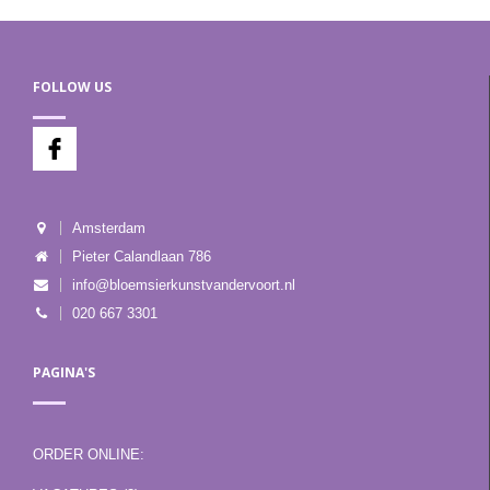
FOLLOW US
Amsterdam
Pieter Calandlaan 786
info@bloemsierkunstvandervoort.nl
020 667 3301
PAGINA'S
ORDER ONLINE: