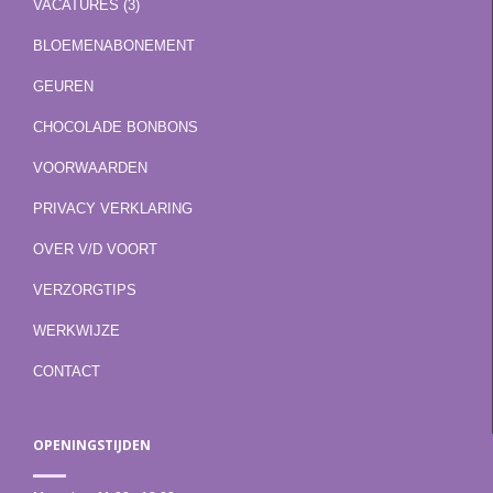
VACATURES (3)
BLOEMENABONEMENT
GEUREN
CHOCOLADE BONBONS
VOORWAARDEN
PRIVACY VERKLARING
OVER V/D VOORT
VERZORGTIPS
WERKWIJZE
CONTACT
OPENINGSTIJDEN