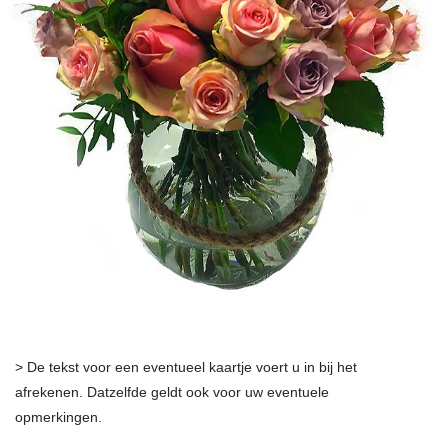
> De tekst voor een eventueel kaartje voert u in bij het
afrekenen. Datzelfde geldt ook voor uw eventuele
opmerkingen.