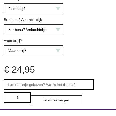
Fles erbij?
Bonbons? Ambachtelijk
Bonbons? Ambachtelijk
Vaas erbij?
Vaas erbij?
€
24,95
in winkelwagen