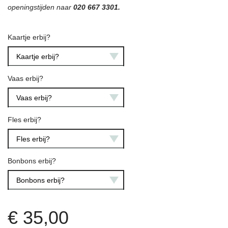
openingstijden naar
020 667 3301.
Kaartje erbij?
Kaartje erbij?
Vaas erbij?
Vaas erbij?
Fles erbij?
Fles erbij?
Bonbons erbij?
Bonbons erbij?
€
35,00