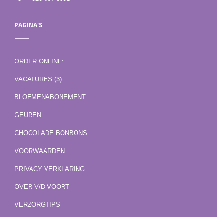
PAGINA'S
ORDER ONLINE:
VACATURES (3)
BLOEMENABONEMENT
GEUREN
CHOCOLADE BONBONS
VOORWAARDEN
PRIVACY VERKLARING
OVER V/D VOORT
VERZORGTIPS