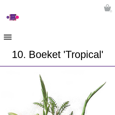
0
10. Boeket 'Tropical'