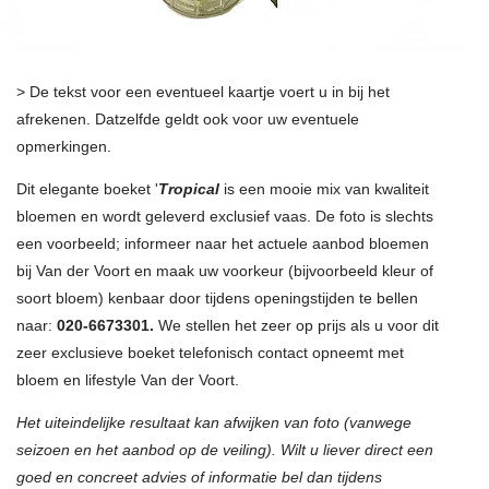
> De tekst voor een eventueel kaartje voert u in bij het
afrekenen. Datzelfde geldt ook voor uw eventuele
opmerkingen.
Dit elegante boeket '
Tropical
is een mooie mix van kwaliteit
bloemen en wordt geleverd exclusief vaas. De foto is slechts
een voorbeeld; informeer naar het actuele aanbod bloemen
bij Van der Voort en maak uw voorkeur (bijvoorbeeld kleur of
soort bloem) kenbaar door tijdens openingstijden te bellen
naar:
020-6673301.
We stellen het zeer op prijs als u voor dit
zeer exclusieve boeket telefonisch contact opneemt met
bloem en lifestyle Van der Voort.
Het uiteindelijke resultaat kan afwijken van foto (vanwege
seizoen en het aanbod op de veiling). Wilt u liever direct een
goed en concreet advies of informatie bel dan tijdens