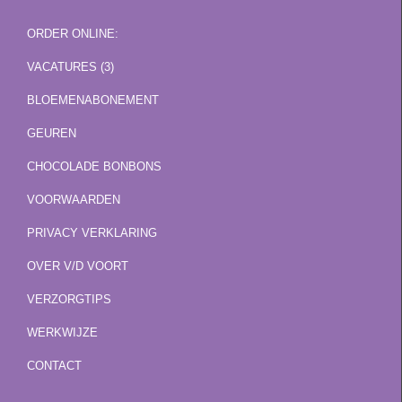
ORDER ONLINE:
VACATURES (3)
BLOEMENABONEMENT
GEUREN
CHOCOLADE BONBONS
VOORWAARDEN
PRIVACY VERKLARING
OVER V/D VOORT
VERZORGTIPS
WERKWIJZE
CONTACT