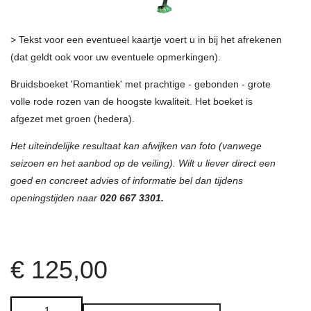
> Tekst voor een eventueel kaartje voert u in bij het afrekenen
(dat geldt ook voor uw eventuele opmerkingen).
Bruidsboeket 'Romantiek' met prachtige - gebonden - grote
volle rode rozen van de hoogste kwaliteit. Het boeket is
afgezet met groen (hedera).
Het uiteindelijke resultaat kan afwijken van foto (vanwege
seizoen en het aanbod op de veiling). Wilt u liever direct een
goed en concreet advies of informatie bel dan tijdens
openingstijden naar
020 667 3301.
€
125,00