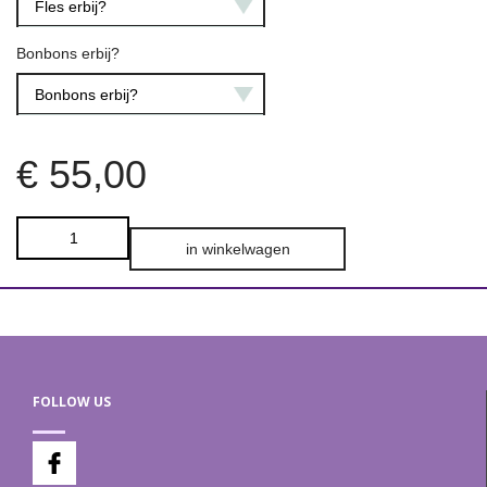
Fles erbij?
Bonbons erbij?
Bonbons erbij?
€
55,00
in winkelwagen
FOLLOW US