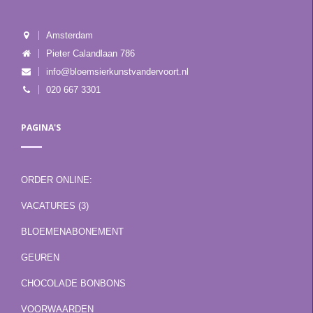
Amsterdam
Pieter Calandlaan 786
info@bloemsierkunstvandervoort.nl
020 667 3301
PAGINA'S
ORDER ONLINE:
VACATURES (3)
BLOEMENABONEMENT
GEUREN
CHOCOLADE BONBONS
VOORWAARDEN