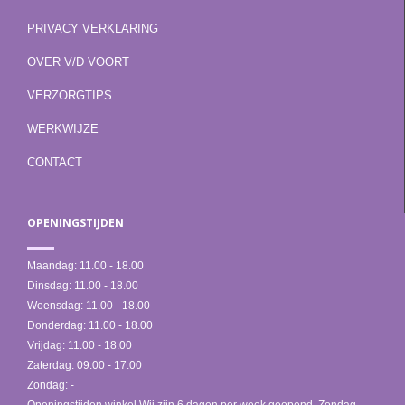
PRIVACY VERKLARING
OVER V/D VOORT
VERZORGTIPS
WERKWIJZE
CONTACT
OPENINGSTIJDEN
Maandag:
11.00 - 18.00
Dinsdag:
11.00 - 18.00
Woensdag:
11.00 - 18.00
Donderdag:
11.00 - 18.00
Vrijdag:
11.00 - 18.00
Zaterdag:
09.00 - 17.00
Zondag:
-