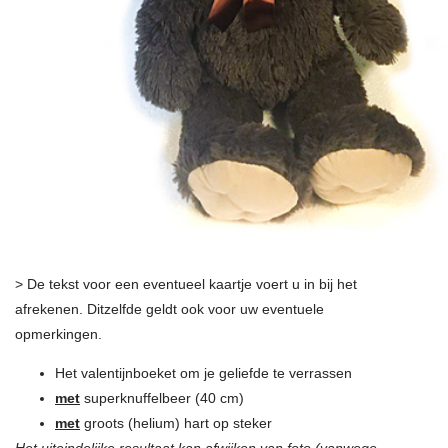
> De tekst voor een eventueel kaartje voert u in bij het
afrekenen. Ditzelfde geldt ook voor uw eventuele
opmerkingen.
Het valentijnboeket om je geliefde te verrassen
met
superknuffelbeer (40 cm)
met
groots (helium) hart op steker