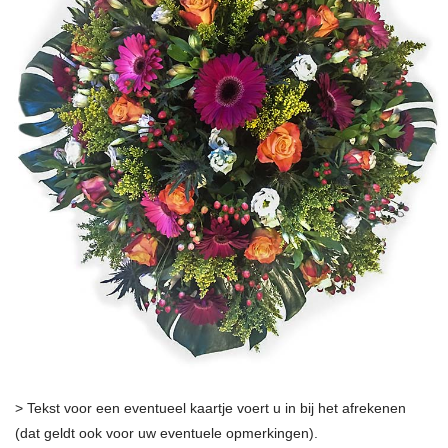
> Tekst voor een eventueel kaartje voert u in bij het afrekenen
(dat geldt ook voor uw eventuele opmerkingen).