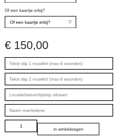
Of een kaartje erbij?
Of een kaartje erbij?
€
150,00
in winkelwagen