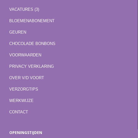
VACATURES (3)
BLOEMENABONEMENT
GEUREN
CHOCOLADE BONBONS
VOORWAARDEN
PRIVACY VERKLARING
OVER V/D VOORT
VERZORGTIPS
WERKWIJZE
CONTACT
OPENINGSTIJDEN