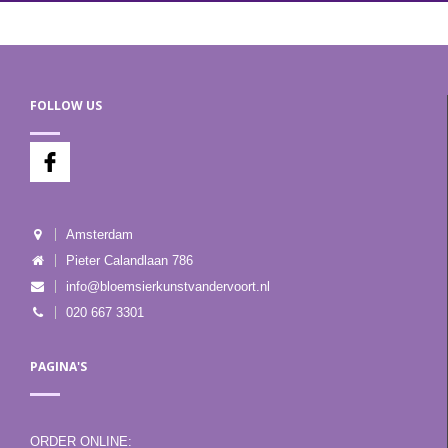
FOLLOW US
Amsterdam
Pieter Calandlaan 786
info@bloemsierkunstvandervoort.nl
020 667 3301
PAGINA'S
ORDER ONLINE: