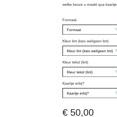
welke keuze u maakt qua kaartje
Formaat
Formaat
Kleur lint (kies wel/geen lint)
Kleur lint (kies wel/geen lint)
Kleur tekst (lint)
Kleur tekst (lint)
Kaartje erbij?
Kaartje erbij?
€
50,00