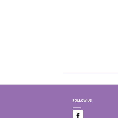
FOLLOW US