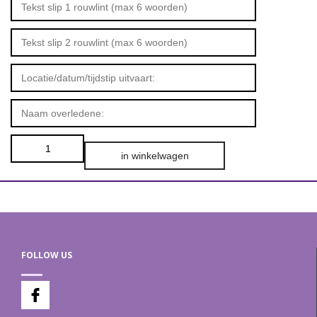
in winkelwagen
FOLLOW US