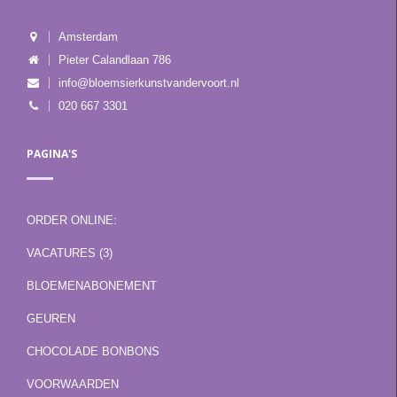
Amsterdam
Pieter Calandlaan 786
info@bloemsierkunstvandervoort.nl
020 667 3301
PAGINA'S
ORDER ONLINE:
VACATURES (3)
BLOEMENABONEMENT
GEUREN
CHOCOLADE BONBONS
VOORWAARDEN