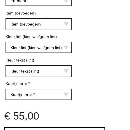
Formaat
Item toevoegen?
Item toevoegen?
Kleur lint (kies wel/geen lint)
Kleur lint (kies wel/geen lint)
Kleur tekst (lint)
Kleur tekst (lint)
Kaartje erbij?
Kaartje erbij?
€
55,00