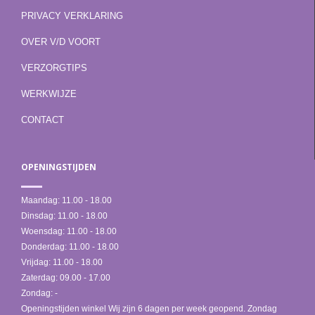
PRIVACY VERKLARING
OVER V/D VOORT
VERZORGTIPS
WERKWIJZE
CONTACT
OPENINGSTIJDEN
Maandag:
11.00 - 18.00
Dinsdag:
11.00 - 18.00
Woensdag:
11.00 - 18.00
Donderdag:
11.00 - 18.00
Vrijdag:
11.00 - 18.00
Zaterdag:
09.00 - 17.00
Zondag:
-
Openingstijden winkel Wij zijn 6 dagen per week geopend. Zondag