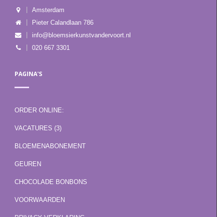
Amsterdam
Pieter Calandlaan 786
info@bloemsierkunstvandervoort.nl
020 667 3301
PAGINA'S
ORDER ONLINE:
VACATURES (3)
BLOEMENABONEMENT
GEUREN
CHOCOLADE BONBONS
VOORWAARDEN