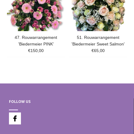
47. Rouwarrangement
51. Rouwarrangement
'Biedermeier PINK'
'Biedermeier Sweet Salmon'
€150,00
€65,00
FOLLOW US